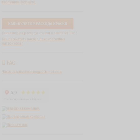
табличном формате.
КАЛЬКУЛЯТОР РАСХОДА КРАСКИ
Какие нормы расхода краски и эмали на 1 м²?
Как рассчитать расход лакокрасочных
материалов?
FAQ
Часто задаваемые вопросы - ответы