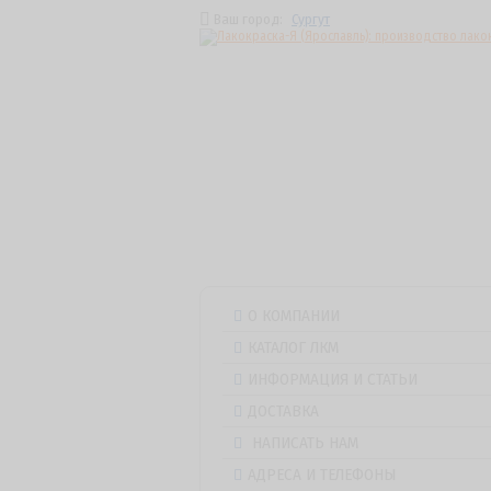
Ваш город:
Сургут
О КОМПАНИИ
КАТАЛОГ ЛКМ
ИНФОРМАЦИЯ И СТАТЬИ
ДОСТАВКА
НАПИСАТЬ НАМ
АДРЕСА И ТЕЛЕФОНЫ